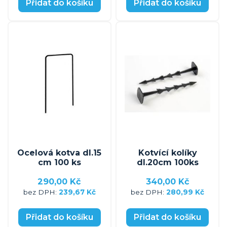
Přidat do košíku
Přidat do košíku
Ocelová kotva dl.15
Kotvící kolíky
cm 100 ks
dl.20cm 100ks
290,00 Kč
340,00 Kč
239,67 Kč
280,99 Kč
Přidat do košíku
Přidat do košíku