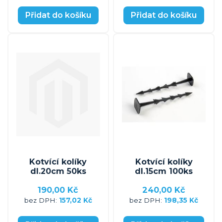
Přidat do košíku
Přidat do košíku
Kotvící kolíky
Kotvící kolíky
dl.20cm 50ks
dl.15cm 100ks
190,00 Kč
240,00 Kč
157,02 Kč
198,35 Kč