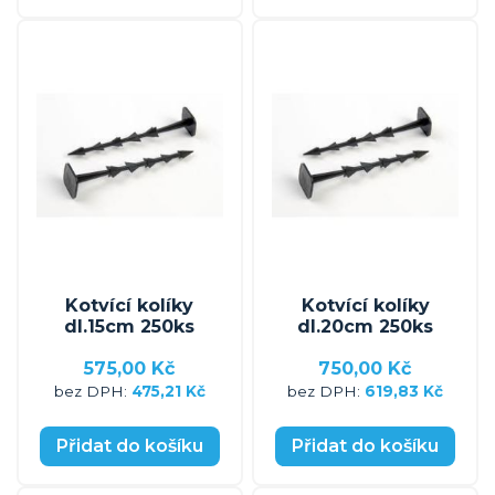
Kotvící kolíky
Kotvící kolíky
dl.15cm 250ks
dl.20cm 250ks
575,00 Kč
750,00 Kč
475,21 Kč
619,83 Kč
Přidat do košíku
Přidat do košíku