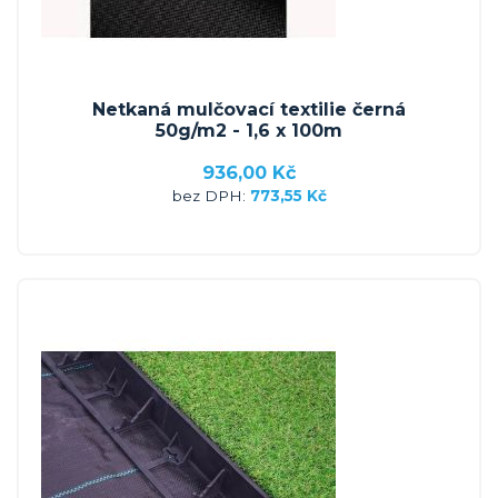
Netkaná mulčovací textilie černá
50g/m2 - 1,6 x 100m
936,00 Kč
773,55 Kč