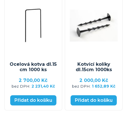
Ocelová kotva dl.15
Kotvící kolíky
cm 1000 ks
dl.15cm 1000ks
2 700,00 Kč
2 000,00 Kč
2 231,40 Kč
1 652,89 Kč
Přidat do košíku
Přidat do košíku