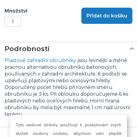
Množství
Přidat do košíku
Podrobnosti
Plastové zahradní obrubníky
jsou levnější a méně
pracnou alternativou obrubníků betonových,
používaných v zahradní architektuře. K podloží se
upevňují plastovými nebo ocelovými hřeby.
Doporučený počet hřebů při rovném směru
obrubníku je 3 ks. Při oblouku doporučujeme 6 ks
plastových nebo ocelových hřebů. Horní hrana
obrubníku by měla být maximálně 1 cm nad úrovní
terénu.
Tyto webové stránky používají k poskytování svých
služeb soubory cookies, abychom vám zlepšili