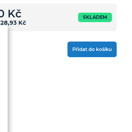
0 Kč
SKLADEM
28,93 Kč
Přidat do košíku